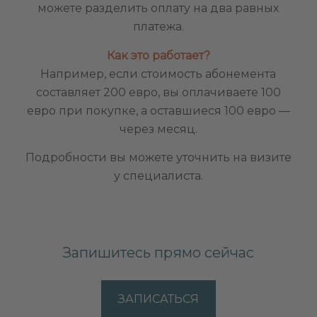
можете разделить оплату на два равных
платежа.
Как это работает?
Например, если стоимость абонемента
составляет 200 евро, вы оплачиваете 100
евро при покупке, а оставшиеся 100 евро —
через месяц.
Подробности вы можете уточнить на визите
у специалиста.
Запишитесь прямо сейчас
ЗАПИСАТЬСЯ