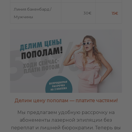
Линия бакенбард /
30€
15€
Мужчины
Делим цену пополам — платите частями!
Мы предлагаем удобную рассрочку на
абонементы лазерной эпиляции без
переплат и лишней бюрократии. Теперь вы