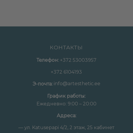
КОНТАКТЫ
Телефон:
+372 53003957
+372 6104193
info@artesthetic.ee
Э-почта:
График работы:
Ежедневно: 9:00 – 20:00
Адреса:
— ул. Katusepapi 4/2, 2 этаж, 25 кабинет