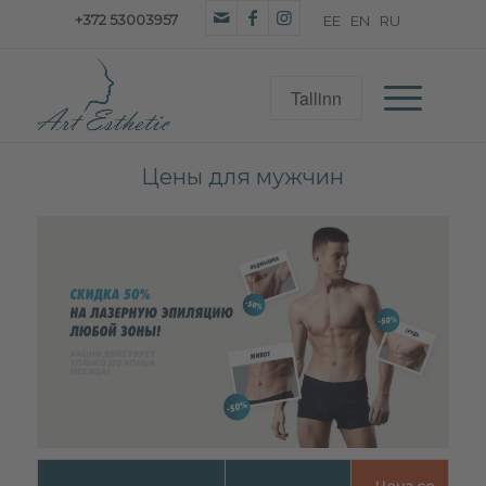
+372 53003957
Цены для мужчин